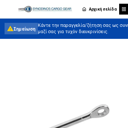
Αρχική σελίδα
Κάντε την παραγγελία/ζήτηση σας ως συνή
Σημείωση
μαζί σας για τυχόν διευκρινίσεις.