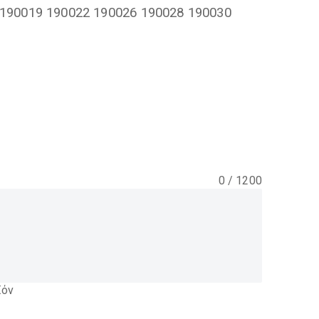
 190019 190022 190026 190028 190030
0
/
1200
ϊόν