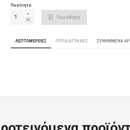
Ποσότητα
Προσθήκη
ΛΕΠΤΟΜΈΡΕΙΕΣ
ΠΡΟΔΙΑΓΡΑΦΈΣ
ΣΥΝΗΜΜΈΝΑ ΑΡ
ροτεινόμενα προϊόν