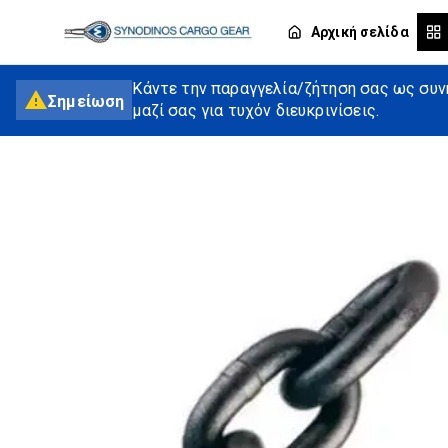
Αρχική σελίδα
Κάντε την παραγγελία/ζήτηση σας ως συνή
Σημείωση
μαζί σας για τυχόν διευκρινίσεις.