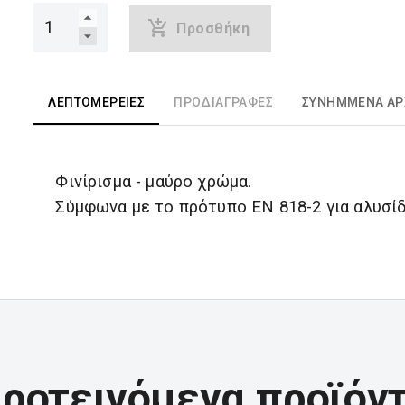
Προσθήκη
ΛΕΠΤΟΜΈΡΕΙΕΣ
ΠΡΟΔΙΑΓΡΑΦΈΣ
ΣΥΝΗΜΜΈΝΑ ΑΡ
Φινίρισμα - μαύρο χρώμα.
Σύμφωνα με το πρότυπο EN 818-2 για αλυσίδ
ροτεινόμενα προϊόν