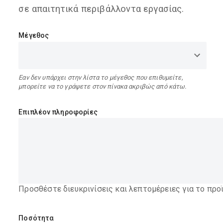
σε απαιτητικά περιβάλλοντα εργασίας.
Μέγεθος
Εαν δεν υπάρχει στην λίστα το μέγεθος που επιθυμείτε,
μπορείτε να το γράψετε στον πίνακα ακριβώς από κάτω.
Επιπλέον πληροφορίες
Προσθέστε διευκρινίσεις και λεπτομέρειες για το προ
Ποσότητα