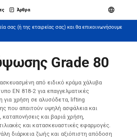
ες
Άρθρα
α σας (ή της εταιρείας σας) και θα επικοινωνήσουμε
ύψωσης Grade 80
τασκευασμένη από ειδικό κράμα χάλυβα
ότυπο EN 818-2 για επαγγελματικές
για χρήση σε αλυσόδετα, lifting
ης που απαιτούν υψηλή ασφάλεια και
 καταπονήσεις και βαριά χρήση,
υτιλιακές και κατασκευαστικές εφαρμογές.
άλη διάρκεια ζωής και αξιόπιστη απόδοση