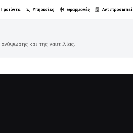
Προϊόντα
Υπηρεσίες
Εφαρμογές
Αντιπροσωπεί
 ανύψωσης και της ναυτιλίας.