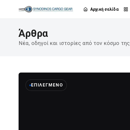
Αρχική σελίδα
Άρθρα
Νέα, οδηγοί και ιστορίες από τον κόσμο της
ΕΠΙΛΕΓΜΈΝΟ