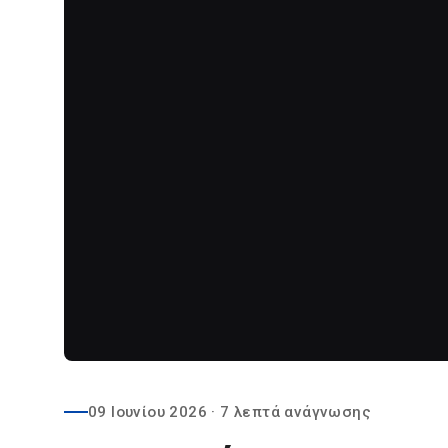
09 Ιουνίου 2026
·
7 λεπτά ανάγνωσης