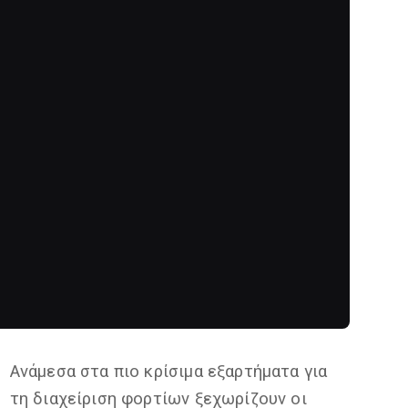
Ανάμεσα στα πιο κρίσιμα εξαρτήματα για
τη διαχείριση φορτίων ξεχωρίζουν οι