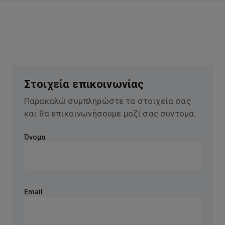
Στοιχεία επικοινωνίας
Παρακαλώ συμπληρώστε τα στοιχεία σας
και θα επικοινωνήσουμε μαζί σας σύντομα.
Όνομα
Email