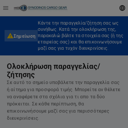
Κάντε την παραγγελία/ζήτηση σας ως
συνήθως. Κατά την ολοκλήρωση της,
παρακαλώ βάλτε τα στοιχεία σας (ή της
Σημείωση
εταιρείας σας) και θα επικοινωνήσουμε
μαζί σας για τυχόν διευκρινίσεις.
Ολοκλήρωση παραγγελίας/
ζήτησης
Σε αυτό το σημείο υποβάλετε την παραγγελία σας
ή αίτημα για προσφορά τιμής. Μπορείτε αν θέλετε
να αναφέρετε στα σχόλια για τι απο τα δύο
πρόκειται. Σε κάθε περίπτωση, θα
επικοινωνήσουμε μαζί σας για περισσότερες
διευκρινίσεις.