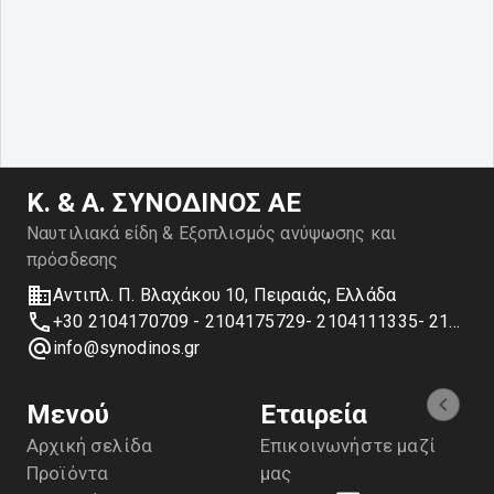
Κ. & Α. ΣΥΝΟΔΙΝΟΣ ΑΕ
Ναυτιλιακά είδη & Εξοπλισμός ανύψωσης και
πρόσδεσης
Αντιπλ. Π. Βλαχάκου 10, Πειραιάς, Ελλάδα
+30 2104170709 - 2104175729- 2104111335- 2104127501
info@synodinos.gr
Μενού
Εταιρεία
Αρχική σελίδα
Επικοινωνήστε μαζί
Προϊόντα
μας