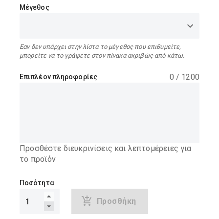
Μέγεθος
Εαν δεν υπάρχει στην λίστα το μέγεθος που επιθυμείτε,
μπορείτε να το γράψετε στον πίνακα ακριβώς από κάτω.
0
/
1200
Επιπλέον πληροφορίες
Προσθέστε διευκρινίσεις και λεπτομέρειες για
το προϊόν
Ποσότητα
Προσθήκη