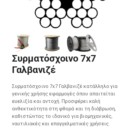
Συρματόσχοινο 7x7
Γαλβανιζέ
Συρματόσχοινο 7x7 Γαλβανιζέ κατάλληλο για
γενικής χρήσης εφαρμογές όπου απαιτείται
ευελιξία και αντοχή. Προσφέρει καλή
ανθεκτικότητα στη φθορά και τη διάβρωση,
καθιστώντας το ιδανικό για βιομηχανικές,
ναυτιλιακές και επαγγελματικές χρήσεις.