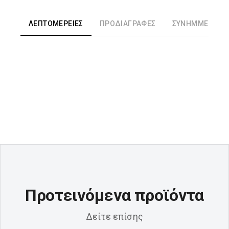
ΛΕΠΤΟΜΈΡΕΙΕΣ
ΠΡΟΔΙΑΓΡΑΦΈΣ
ΣΥΝΗΜΜΈΝΑ ΑΡ
Προτεινόμενα προϊόντα
Δείτε επίσης