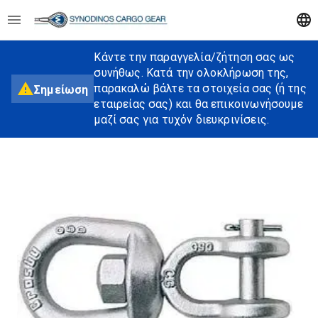
Κάντε την παραγγελία/ζήτηση σας ως
συνήθως. Κατά την ολοκλήρωση της,
παρακαλώ βάλτε τα στοιχεία σας (ή της
Σημείωση
εταιρείας σας) και θα επικοινωνήσουμε
μαζί σας για τυχόν διευκρινίσεις.