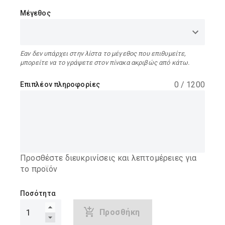
Μέγεθος
Εαν δεν υπάρχει στην λίστα το μέγεθος που επιθυμείτε,
μπορείτε να το γράψετε στον πίνακα ακριβώς από κάτω.
0
/
1200
Επιπλέον πληροφορίες
Προσθέστε διευκρινίσεις και λεπτομέρειες για
το προϊόν
Ποσότητα
Προσθήκη