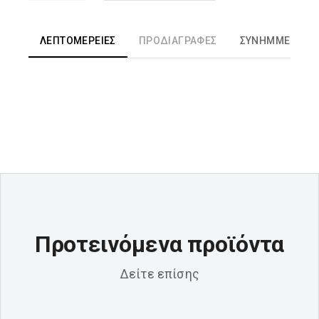
ΛΕΠΤΟΜΈΡΕΙΕΣ
ΠΡΟΔΙΑΓΡΑΦΈΣ
ΣΥΝΗΜΜΈΝΑ ΑΡ
Προτεινόμενα προϊόντα
Δείτε επίσης