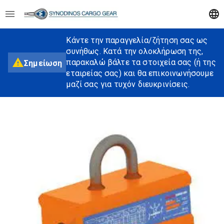
Κάντε την παραγγελία/ζήτηση σας ως
συνήθως. Κατά την ολοκλήρωση της,
παρακαλώ βάλτε τα στοιχεία σας (ή της
Σημείωση
εταιρείας σας) και θα επικοινωνήσουμε
μαζί σας για τυχόν διευκρινίσεις.