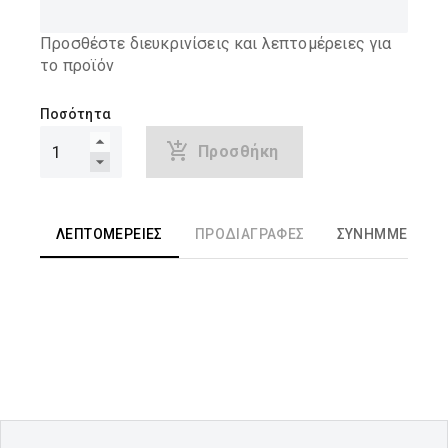
Προσθέστε διευκρινίσεις και λεπτομέρειες για
το προϊόν
Ποσότητα
Προσθήκη
ΛΕΠΤΟΜΈΡΕΙΕΣ
ΠΡΟΔΙΑΓΡΑΦΈΣ
ΣΥΝΗΜΜΈΝΑ ΑΡ