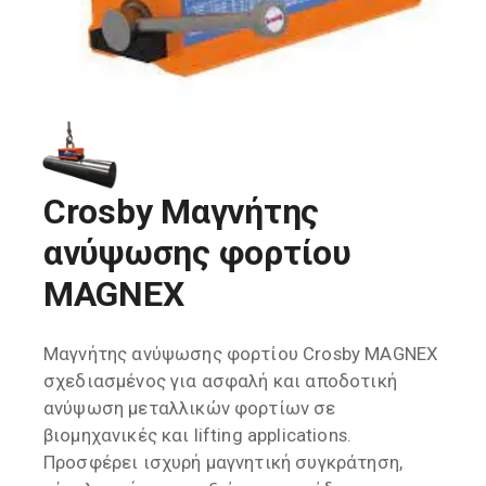
Crosby Μαγνήτης
ανύψωσης φορτίου
MAGNEX
Μαγνήτης ανύψωσης φορτίου Crosby MAGNEX
σχεδιασμένος για ασφαλή και αποδοτική
ανύψωση μεταλλικών φορτίων σε
βιομηχανικές και lifting applications.
Προσφέρει ισχυρή μαγνητική συγκράτηση,