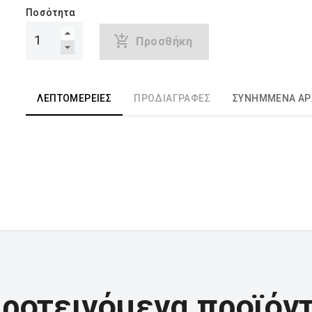
Ποσότητα
Προσθήκη
ΛΕΠΤΟΜΈΡΕΙΕΣ
ΠΡΟΔΙΑΓΡΑΦΈΣ
ΣΥΝΗΜΜΈΝΑ ΑΡ
ροτεινόμενα προϊόν