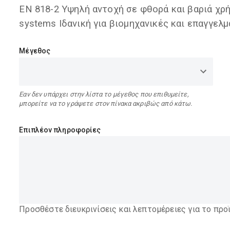
EN 818-2 Υψηλή αντοχή σε φθορά και βαριά χρήση 
systems Ιδανική για βιομηχανικές και επαγγελ
Μέγεθος
Εαν δεν υπάρχει στην λίστα το μέγεθος που επιθυμείτε,
μπορείτε να το γράψετε στον πίνακα ακριβώς από κάτω.
Επιπλέον πληροφορίες
Προσθέστε διευκρινίσεις και λεπτομέρειες για το προ