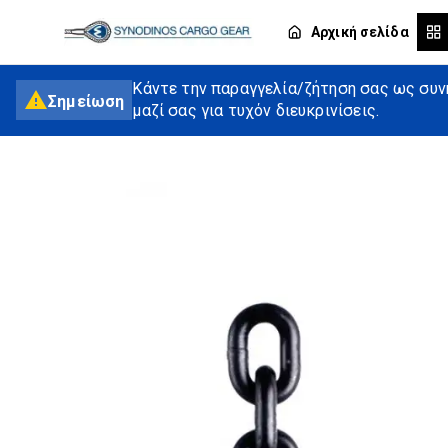
Αρχική σελίδα
Κάντε την παραγγελία/ζήτηση σας ως συνή
Σημείωση
μαζί σας για τυχόν διευκρινίσεις.