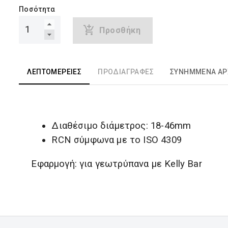
Ποσότητα
Προσθήκη
ΛΕΠΤΟΜΈΡΕΙΕΣ
ΠΡΟΔΙΑΓΡΑΦΈΣ
ΣΥΝΗΜΜΈΝΑ ΑΡ
Διαθέσιμο διάμετρος: 18-46mm
RCN σύμφωνα με το ISO 4309 
Εφαρμογή: για γεωτρύπανα με Kelly Bar