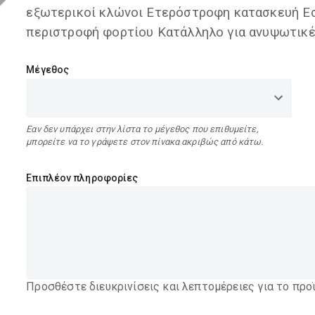
εξωτερικοί κλώνοι Ετερόστροφη κατασκευή Ε
περιστροφή φορτίου Κατάλληλο για ανυψωτικ
Μέγεθος
Εαν δεν υπάρχει στην λίστα το μέγεθος που επιθυμείτε,
μπορείτε να το γράψετε στον πίνακα ακριβώς από κάτω.
Επιπλέον πληροφορίες
Προσθέστε διευκρινίσεις και λεπτομέρειες για το προ