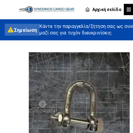
Αρχική σελίδα
Κάντε την παραγγελία/ζήτηση σας ως συνή
Σημείωση
μαζί σας για τυχόν διευκρινίσεις.