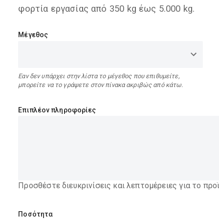
φορτία εργασίας από 350 kg έως 5.000 kg.
Μέγεθος
Εαν δεν υπάρχει στην λίστα το μέγεθος που επιθυμείτε,
μπορείτε να το γράψετε στον πίνακα ακριβώς από κάτω.
Επιπλέον πληροφορίες
Προσθέστε διευκρινίσεις και λεπτομέρειες για το προ
Ποσότητα