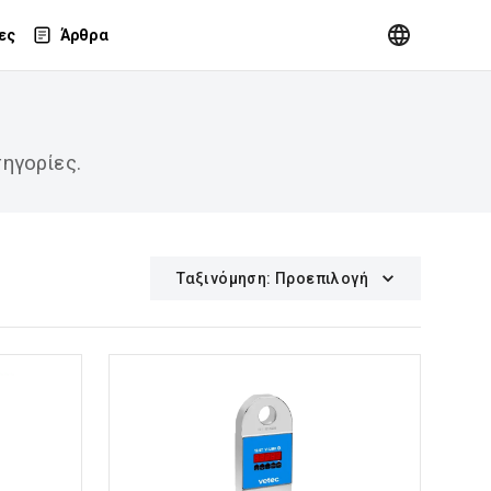
ες
Άρθρα
ηγορίες.
Ταξινόμηση
:
Προεπιλογή