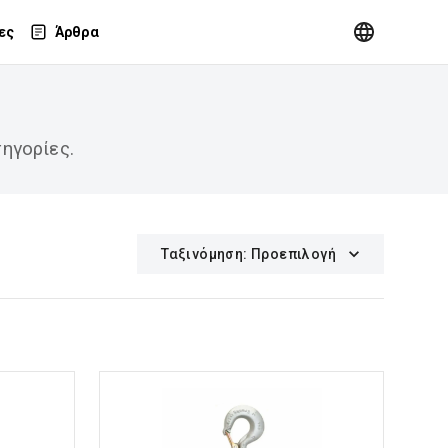
ες
Άρθρα
ηγορίες.
Ταξινόμηση
:
Προεπιλογή